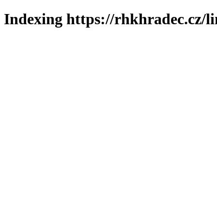
Indexing https://rhkhradec.cz/l