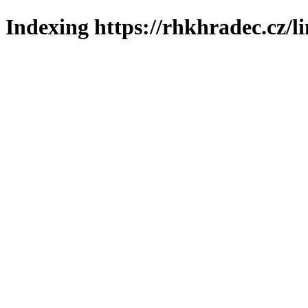
Indexing https://rhkhradec.cz/l