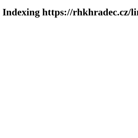
Indexing https://rhkhradec.cz/l