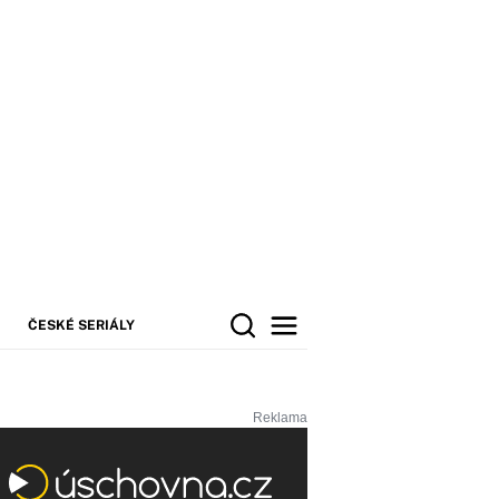
ČESKÉ SERIÁLY