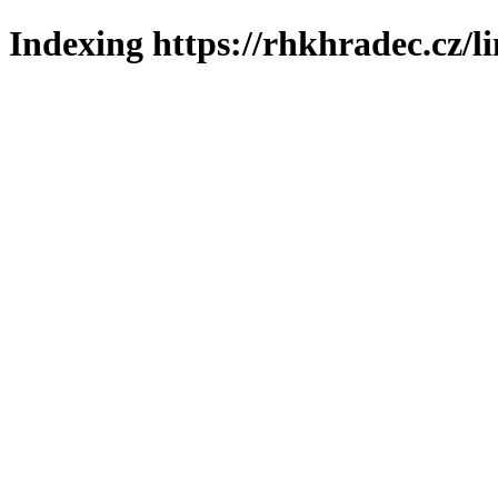
Indexing https://rhkhradec.cz/l