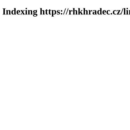
Indexing https://rhkhradec.cz/l