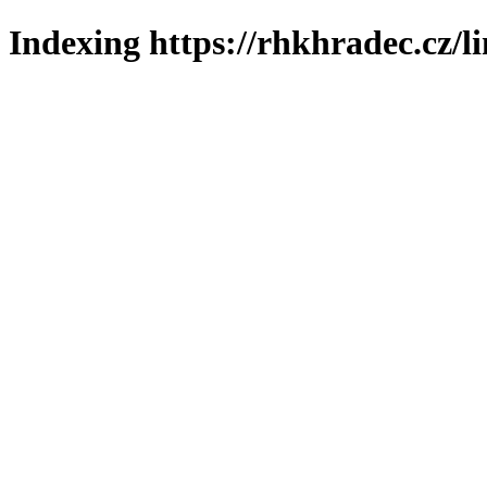
Indexing https://rhkhradec.cz/l