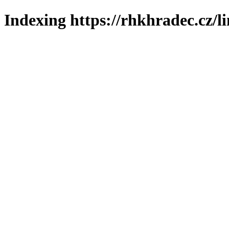
Indexing https://rhkhradec.cz/l