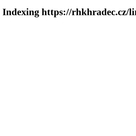
Indexing https://rhkhradec.cz/l