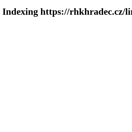
Indexing https://rhkhradec.cz/l