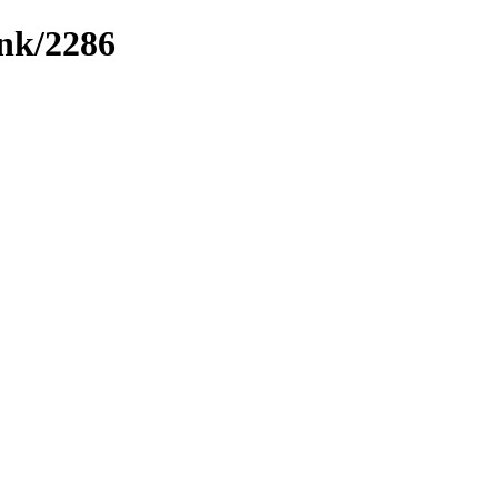
ink/2286