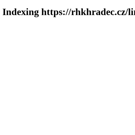
Indexing https://rhkhradec.cz/l