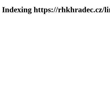
Indexing https://rhkhradec.cz/l