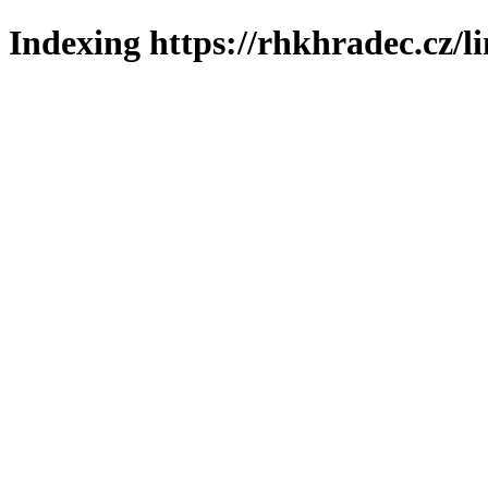
Indexing https://rhkhradec.cz/l