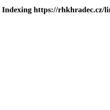
Indexing https://rhkhradec.cz/l